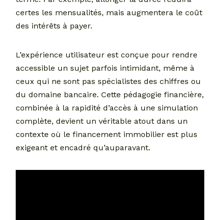
certes les mensualités, mais augmentera le coût
des intérêts à payer.
L’expérience utilisateur est conçue pour rendre
accessible un sujet parfois intimidant, même à
ceux qui ne sont pas spécialistes des chiffres ou
du domaine bancaire. Cette pédagogie financière,
combinée à la rapidité d’accès à une simulation
complète, devient un véritable atout dans un
contexte où le financement immobilier est plus
exigeant et encadré qu’auparavant.