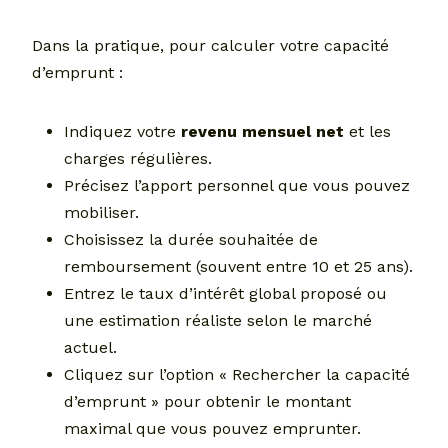
Dans la pratique, pour calculer votre capacité
d’emprunt :
Indiquez votre
revenu mensuel net
et les
charges régulières.
Précisez l’apport personnel que vous pouvez
mobiliser.
Choisissez la durée souhaitée de
remboursement (souvent entre 10 et 25 ans).
Entrez le taux d’intérêt global proposé ou
une estimation réaliste selon le marché
actuel.
Cliquez sur l’option « Rechercher la capacité
d’emprunt » pour obtenir le montant
maximal que vous pouvez emprunter.