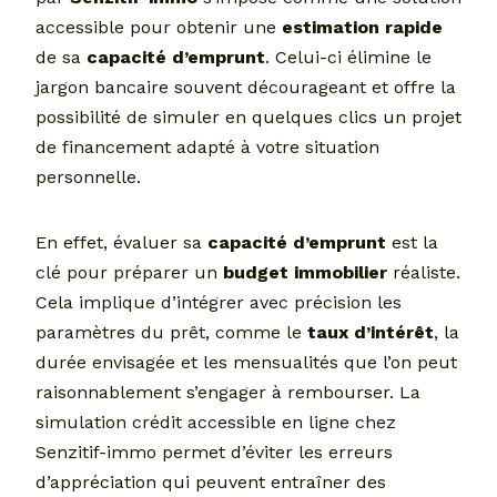
accessible pour obtenir une
estimation rapide
de sa
capacité d’emprunt
. Celui-ci élimine le
jargon bancaire souvent décourageant et offre la
possibilité de simuler en quelques clics un projet
de financement adapté à votre situation
personnelle.
En effet, évaluer sa
capacité d’emprunt
est la
clé pour préparer un
budget immobilier
réaliste.
Cela implique d’intégrer avec précision les
paramètres du prêt, comme le
taux d’intérêt
, la
durée envisagée et les mensualités que l’on peut
raisonnablement s’engager à rembourser. La
simulation crédit accessible en ligne chez
Senzitif-immo permet d’éviter les erreurs
d’appréciation qui peuvent entraîner des