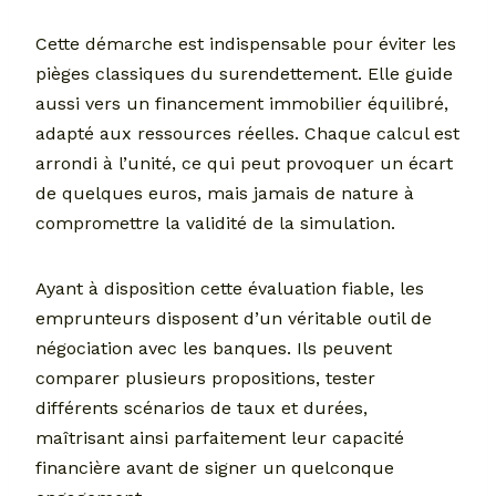
Cette démarche est indispensable pour éviter les
pièges classiques du surendettement. Elle guide
aussi vers un financement immobilier équilibré,
adapté aux ressources réelles. Chaque calcul est
arrondi à l’unité, ce qui peut provoquer un écart
de quelques euros, mais jamais de nature à
compromettre la validité de la simulation.
Ayant à disposition cette évaluation fiable, les
emprunteurs disposent d’un véritable outil de
négociation avec les banques. Ils peuvent
comparer plusieurs propositions, tester
différents scénarios de taux et durées,
maîtrisant ainsi parfaitement leur capacité
financière avant de signer un quelconque