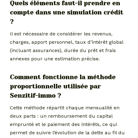
Quels éléments faut-il prendre en
compte dans une simulation crédit
?
Il est nécessaire de considérer les revenus,
charges, apport personnel, taux d’intérêt global
(incluant assurances), durée du prêt et frais
annexes pour une estimation précise.
Comment fonctionne la méthode
proportionnelle utilisée par
Senzitif-immo ?
Cette méthode répartit chaque mensualité en
deux parts : un remboursement du capital
emprunté et le paiement des intérêts, ce qui
permet de suivre l’évolution de la dette au fil du