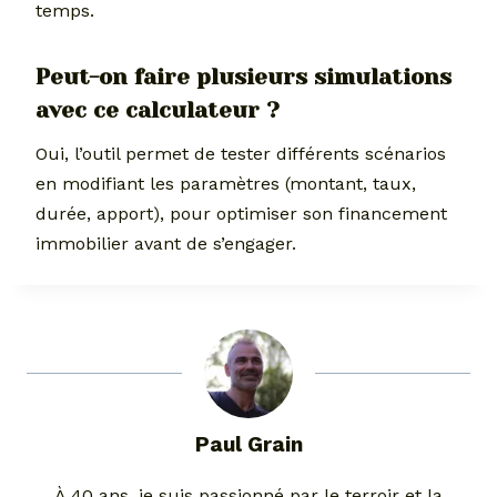
temps.
Peut-on faire plusieurs simulations
avec ce calculateur ?
Oui, l’outil permet de tester différents scénarios
en modifiant les paramètres (montant, taux,
durée, apport), pour optimiser son financement
immobilier avant de s’engager.
Paul Grain
À 40 ans, je suis passionné par le terroir et la