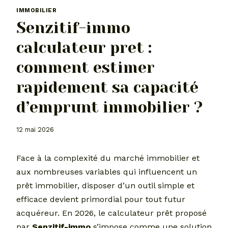
IMMOBILIER
Senzitif-immo
calculateur pret :
comment estimer
rapidement sa capacité
d’emprunt immobilier ?
12 mai 2026
Face à la complexité du marché immobilier et
aux nombreuses variables qui influencent un
prêt immobilier, disposer d’un outil simple et
efficace devient primordial pour tout futur
acquéreur. En 2026, le calculateur prêt proposé
par
Senzitif-immo
s’impose comme une solution