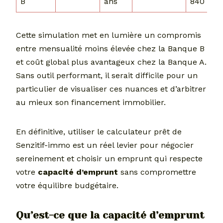
B
ans
840 €
Cette simulation met en lumière un compromis
entre mensualité moins élevée chez la Banque B
et coût global plus avantageux chez la Banque A.
Sans outil performant, il serait difficile pour un
particulier de visualiser ces nuances et d’arbitrer
au mieux son financement immobilier.
En définitive, utiliser le calculateur prêt de
Senzitif-immo est un réel levier pour négocier
sereinement et choisir un emprunt qui respecte
votre
capacité d’emprunt
sans compromettre
votre équilibre budgétaire.
Qu’est-ce que la capacité d’emprunt