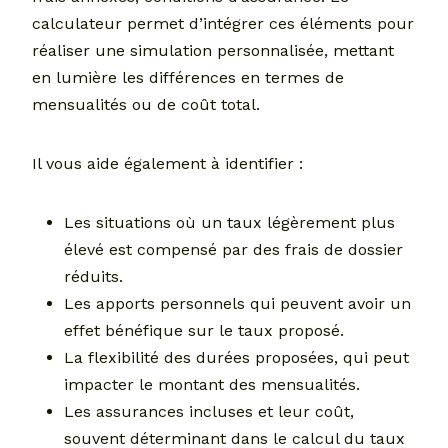
calculateur permet d’intégrer ces éléments pour
réaliser une simulation personnalisée, mettant
en lumière les différences en termes de
mensualités ou de coût total.
Il vous aide également à identifier :
Les situations où un taux légèrement plus
élevé est compensé par des frais de dossier
réduits.
Les apports personnels qui peuvent avoir un
effet bénéfique sur le taux proposé.
La flexibilité des durées proposées, qui peut
impacter le montant des mensualités.
Les assurances incluses et leur coût,
souvent déterminant dans le calcul du taux