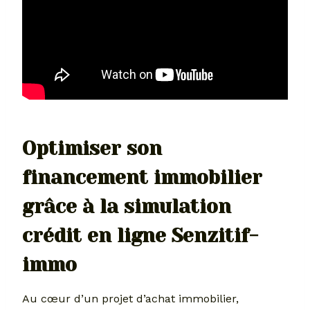
Optimiser son
financement immobilier
grâce à la simulation
crédit en ligne Senzitif-
immo
Au cœur d’un projet d’achat immobilier,