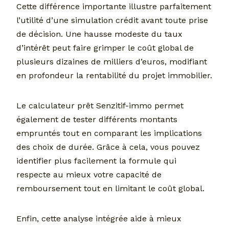
Cette différence importante illustre parfaitement
l’utilité d’une simulation crédit avant toute prise
de décision. Une hausse modeste du taux
d’intérêt peut faire grimper le coût global de
plusieurs dizaines de milliers d’euros, modifiant
en profondeur la rentabilité du projet immobilier.
Le calculateur prêt Senzitif-immo permet
également de tester différents montants
empruntés tout en comparant les implications
des choix de durée. Grâce à cela, vous pouvez
identifier plus facilement la formule qui
respecte au mieux votre capacité de
remboursement tout en limitant le coût global.
Enfin, cette analyse intégrée aide à mieux