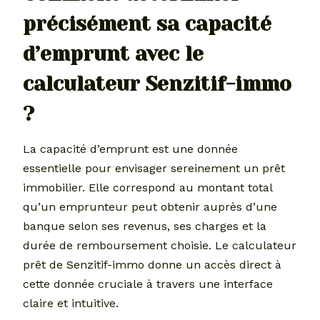
précisément sa capacité
d’emprunt avec le
calculateur Senzitif-immo
?
La capacité d’emprunt est une donnée
essentielle pour envisager sereinement un prêt
immobilier. Elle correspond au montant total
qu’un emprunteur peut obtenir auprès d’une
banque selon ses revenus, ses charges et la
durée de remboursement choisie. Le calculateur
prêt de Senzitif-immo donne un accès direct à
cette donnée cruciale à travers une interface
claire et intuitive.