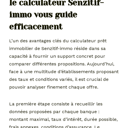
le calculateur Senzitif-
immo vous guide
efficacement
L’un des avantages clés du calculateur prêt
immobilier de Senzitif-immo réside dans sa
capacité à fournir un support concret pour
comparer différentes propositions. Aujourd’hui,
face à une multitude d’établissements proposant
des taux et conditions variés, il est crucial de
pouvoir analyser finement chaque offre.
La première étape consiste à recueillir les
données proposées par chaque banque :
montant maximal, taux d’intérêt, durée possible,
frais annexes, conditions d’assurance. Le