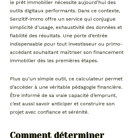
le prêt immobilier nécessite aujourd’hui des
outils digitaux performants. Dans ce contexte,
Senzitif-immo offre un service qui conjugue
simplicité d’usage, exhaustivité des données et
fiabilité des résultats. Une porte d’entrée
indispensable pour tout investisseur ou primo-
accédant souhaitant maîtriser son financement
immobilier dès les premières étapes.
Plus qu’un simple outil, ce calculateur permet
d’accéder à une véritable pédagogie financière.
Être informé de sa vraie capacité d’emprunt,
c’est aussi savoir anticiper et construire son
projet avec confiance et sérénité.
Comment déterminer