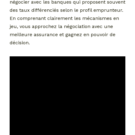
négocier avec les banques qui proposent souvent
des taux différenciés selon le profil emprunteur.
En comprenant clairement les mécanismes en
jeu, vous approchez la négociation avec une
meilleure assurance et gagnez en pouvoir de
décision.