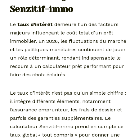
Senzitif-immo
Le
taux d’intérêt
demeure l’un des facteurs
majeurs influençant le coût total d’un prêt
immobilier. En 2026, les fluctuations du marché
et les politiques monétaires continuent de jouer
un rôle déterminant, rendant indispensable le
recours à un calculateur prêt performant pour
faire des choix éclairés.
Le taux d’intérêt n’est pas qu’un simple chiffre :
il intègre différents éléments, notamment
l’assurance emprunteur, les frais de dossier et
parfois des garanties supplémentaires. Le
calculateur Senzitif-immo prend en compte ce
taux global « tout compris » pour donner une