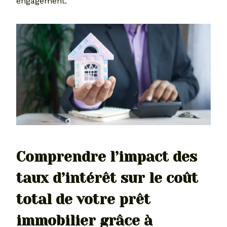
engagement.
Comprendre l’impact des
taux d’intérêt sur le coût
total de votre prêt
immobilier grâce à