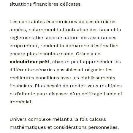
situations financières délicates.
Les contraintes économiques de ces dernières
années, notamment la fluctuation des taux et la
réglementation accrue autour des assurances
emprunteur, rendent la démarche d’estimation
encore plus incontournable. Grâce à ce
calculateur prêt
, chacun peut appréhender les
différents scénarios possibles et négocier les
meilleures conditions avec les établissements
financiers. Plus besoin de rendez-vous multiples
ni d’attente pour disposer d’un chiffrage fiable et
immédiat.
Univers complexe mêlant à la fois calculs
mathématiques et considérations personnelles,