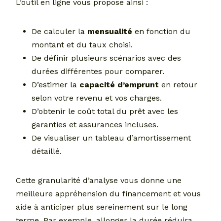
L’outil en ligne vous propose ainsi :
De calculer la
mensualité
en fonction du
montant et du taux choisi.
De définir plusieurs scénarios avec des
durées différentes pour comparer.
D’estimer la
capacité d’emprunt
en retour
selon votre revenu et vos charges.
D’obtenir le coût total du prêt avec les
garanties et assurances incluses.
De visualiser un tableau d’amortissement
détaillé.
Cette granularité d’analyse vous donne une
meilleure appréhension du financement et vous
aide à anticiper plus sereinement sur le long
terme. Par exemple, allonger la durée réduira