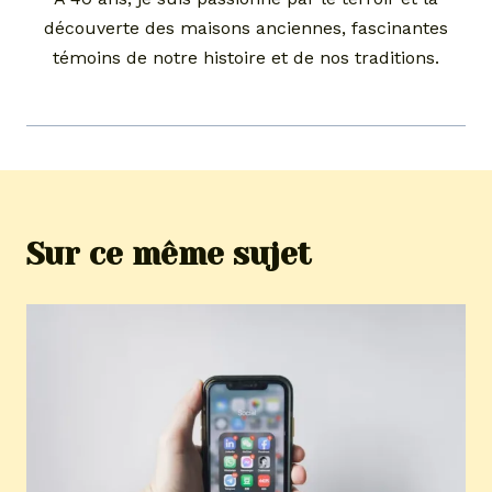
découverte des maisons anciennes, fascinantes
témoins de notre histoire et de nos traditions.
Sur ce même sujet