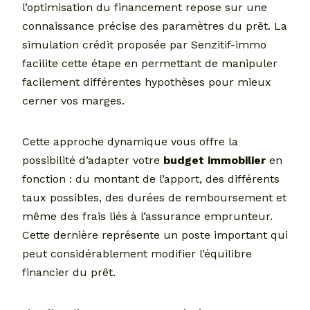
l’optimisation du financement repose sur une
connaissance précise des paramètres du prêt. La
simulation crédit proposée par Senzitif-immo
facilite cette étape en permettant de manipuler
facilement différentes hypothèses pour mieux
cerner vos marges.
Cette approche dynamique vous offre la
possibilité d’adapter votre
budget immobilier
en
fonction : du montant de l’apport, des différents
taux possibles, des durées de remboursement et
même des frais liés à l’assurance emprunteur.
Cette dernière représente un poste important qui
peut considérablement modifier l’équilibre
financier du prêt.