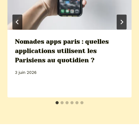
Nomades apps paris : quelles
applications utilisent les
Parisiens au quotidien ?
3 juin 2026