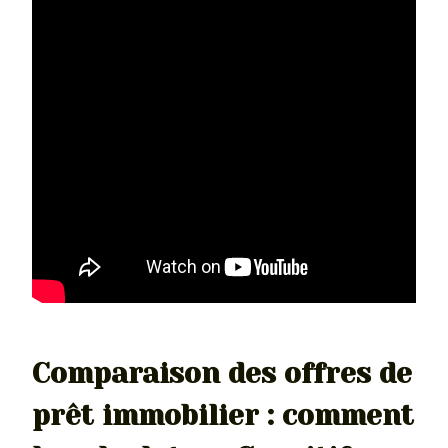
Comparaison des offres de
prêt immobilier : comment