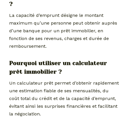
?
La capacité d’emprunt désigne le montant
maximum qu’une personne peut obtenir auprès
d’une banque pour un prêt immobilier, en
fonction de ses revenus, charges et durée de
remboursement.
Pourquoi utiliser un calculateur
prêt immobilier ?
Un calculateur prêt permet d’obtenir rapidement
une estimation fiable de ses mensualités, du
coût total du crédit et de la capacité d’emprunt,
évitant ainsi les surprises financières et facilitant
la négociation.