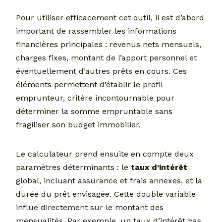
Pour utiliser efficacement cet outil, il est d’abord
important de rassembler les informations
financières principales : revenus nets mensuels,
charges fixes, montant de l’apport personnel et
éventuellement d’autres prêts en cours. Ces
éléments permettent d’établir le profil
emprunteur, critère incontournable pour
déterminer la somme empruntable sans
fragiliser son budget immobilier.
Le calculateur prend ensuite en compte deux
paramètres déterminants : le
taux d’intérêt
global, incluant assurance et frais annexes, et la
durée du prêt envisagée. Cette double variable
influe directement sur le montant des
mensualités. Par exemple, un taux d’intérêt bas