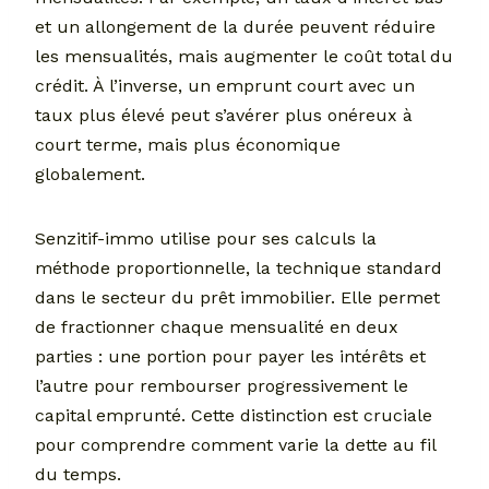
et un allongement de la durée peuvent réduire
les mensualités, mais augmenter le coût total du
crédit. À l’inverse, un emprunt court avec un
taux plus élevé peut s’avérer plus onéreux à
court terme, mais plus économique
globalement.
Senzitif-immo utilise pour ses calculs la
méthode proportionnelle, la technique standard
dans le secteur du prêt immobilier. Elle permet
de fractionner chaque mensualité en deux
parties : une portion pour payer les intérêts et
l’autre pour rembourser progressivement le
capital emprunté. Cette distinction est cruciale
pour comprendre comment varie la dette au fil
du temps.