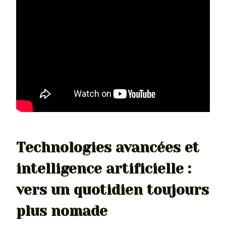
Technologies avancées et
intelligence artificielle :
vers un quotidien toujours
plus nomade