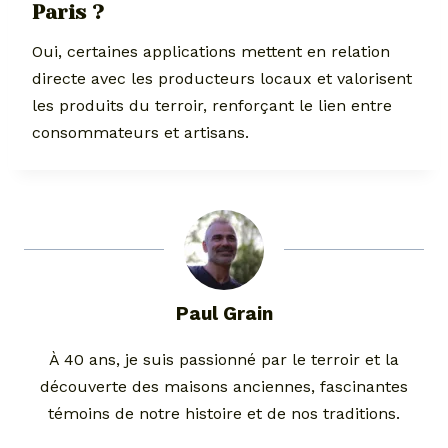
Paris ?
Oui, certaines applications mettent en relation
directe avec les producteurs locaux et valorisent
les produits du terroir, renforçant le lien entre
consommateurs et artisans.
Paul Grain
À 40 ans, je suis passionné par le terroir et la
découverte des maisons anciennes, fascinantes
témoins de notre histoire et de nos traditions.