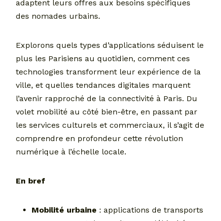
adaptent leurs offres aux besoins spécifiques
des nomades urbains.
Explorons quels types d’applications séduisent le
plus les Parisiens au quotidien, comment ces
technologies transforment leur expérience de la
ville, et quelles tendances digitales marquent
l’avenir rapproché de la connectivité à Paris. Du
volet mobilité au côté bien-être, en passant par
les services culturels et commerciaux, il s’agit de
comprendre en profondeur cette révolution
numérique à l’échelle locale.
En bref
Mobilité urbaine
: applications de transports