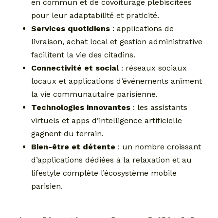
en commun et de covoiturage plébiscitées
pour leur adaptabilité et praticité.
Services quotidiens
: applications de
livraison, achat local et gestion administrative
facilitent la vie des citadins.
Connectivité et social
: réseaux sociaux
locaux et applications d’événements animent
la vie communautaire parisienne.
Technologies innovantes
: les assistants
virtuels et apps d’intelligence artificielle
gagnent du terrain.
Bien-être et détente
: un nombre croissant
d’applications dédiées à la relaxation et au
lifestyle complète l’écosystème mobile
parisien.