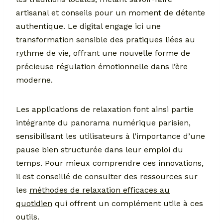
artisanal et conseils pour un moment de détente
authentique. Le digital engage ici une
transformation sensible des pratiques liées au
rythme de vie, offrant une nouvelle forme de
précieuse régulation émotionnelle dans l’ère
moderne.
Les applications de relaxation font ainsi partie
intégrante du panorama numérique parisien,
sensibilisant les utilisateurs à l’importance d’une
pause bien structurée dans leur emploi du
temps. Pour mieux comprendre ces innovations,
il est conseillé de consulter des ressources sur
les
méthodes de relaxation efficaces au
quotidien
qui offrent un complément utile à ces
outils.