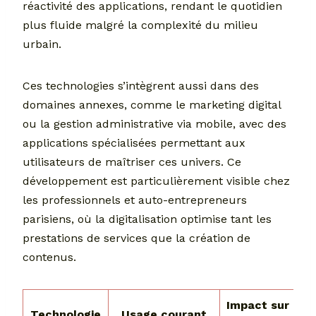
réactivité des applications, rendant le quotidien
plus fluide malgré la complexité du milieu
urbain.
Ces technologies s’intègrent aussi dans des
domaines annexes, comme le marketing digital
ou la gestion administrative via mobile, avec des
applications spécialisées permettant aux
utilisateurs de maîtriser ces univers. Ce
développement est particulièrement visible chez
les professionnels et auto-entrepreneurs
parisiens, où la digitalisation optimise tant les
prestations de services que la création de
contenus.
Impact sur le
Technologie
Usage courant