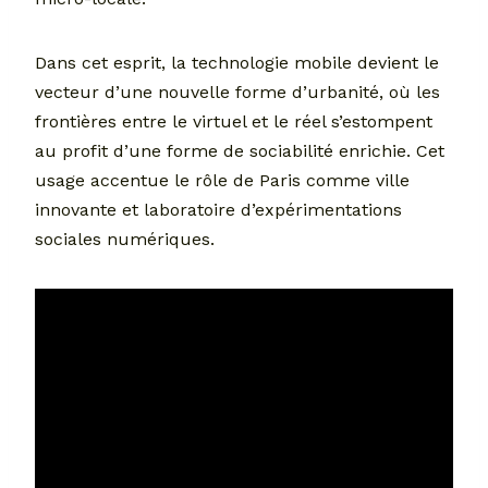
Dans cet esprit, la technologie mobile devient le
vecteur d’une nouvelle forme d’urbanité, où les
frontières entre le virtuel et le réel s’estompent
au profit d’une forme de sociabilité enrichie. Cet
usage accentue le rôle de Paris comme ville
innovante et laboratoire d’expérimentations
sociales numériques.