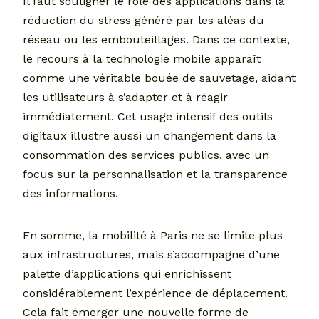
Il faut souligner le rôle des applications dans la
réduction du stress généré par les aléas du
réseau ou les embouteillages. Dans ce contexte,
le recours à la technologie mobile apparaît
comme une véritable bouée de sauvetage, aidant
les utilisateurs à s’adapter et à réagir
immédiatement. Cet usage intensif des outils
digitaux illustre aussi un changement dans la
consommation des services publics, avec un
focus sur la personnalisation et la transparence
des informations.
En somme, la mobilité à Paris ne se limite plus
aux infrastructures, mais s’accompagne d’une
palette d’applications qui enrichissent
considérablement l’expérience de déplacement.
Cela fait émerger une nouvelle forme de