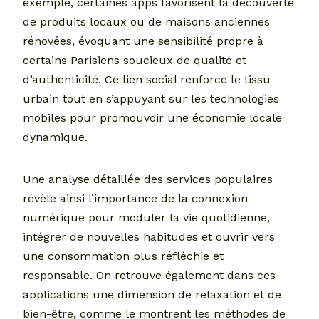
exemple, certaines apps favorisent la découverte
de produits locaux ou de maisons anciennes
rénovées, évoquant une sensibilité propre à
certains Parisiens soucieux de qualité et
d’authenticité. Ce lien social renforce le tissu
urbain tout en s’appuyant sur les technologies
mobiles pour promouvoir une économie locale
dynamique.
Une analyse détaillée des services populaires
révèle ainsi l’importance de la connexion
numérique pour moduler la vie quotidienne,
intégrer de nouvelles habitudes et ouvrir vers
une consommation plus réfléchie et
responsable. On retrouve également dans ces
applications une dimension de relaxation et de
bien-être, comme le montrent les méthodes de