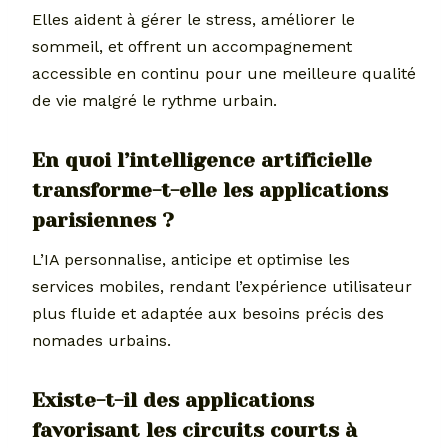
Elles aident à gérer le stress, améliorer le
sommeil, et offrent un accompagnement
accessible en continu pour une meilleure qualité
de vie malgré le rythme urbain.
En quoi l’intelligence artificielle
transforme-t-elle les applications
parisiennes ?
L’IA personnalise, anticipe et optimise les
services mobiles, rendant l’expérience utilisateur
plus fluide et adaptée aux besoins précis des
nomades urbains.
Existe-t-il des applications
favorisant les circuits courts à