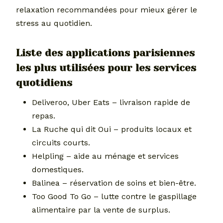
relaxation recommandées pour mieux gérer le
stress au quotidien.
Liste des applications parisiennes
les plus utilisées pour les services
quotidiens
Deliveroo, Uber Eats – livraison rapide de
repas.
La Ruche qui dit Oui – produits locaux et
circuits courts.
Helpling – aide au ménage et services
domestiques.
Balinea – réservation de soins et bien-être.
Too Good To Go – lutte contre le gaspillage
alimentaire par la vente de surplus.