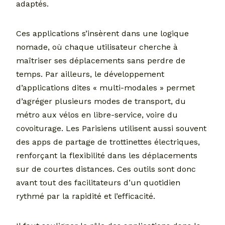
adaptés.
Ces applications s’insèrent dans une logique
nomade, où chaque utilisateur cherche à
maîtriser ses déplacements sans perdre de
temps. Par ailleurs, le développement
d’applications dites « multi-modales » permet
d’agréger plusieurs modes de transport, du
métro aux vélos en libre-service, voire du
covoiturage. Les Parisiens utilisent aussi souvent
des apps de partage de trottinettes électriques,
renforçant la flexibilité dans les déplacements
sur de courtes distances. Ces outils sont donc
avant tout des facilitateurs d’un quotidien
rythmé par la rapidité et l’efficacité.