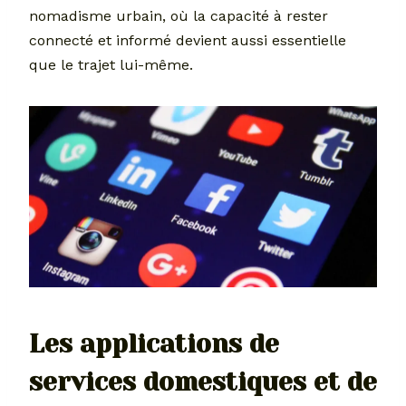
nomadisme urbain, où la capacité à rester
connecté et informé devient aussi essentielle
que le trajet lui-même.
Les applications de
services domestiques et de