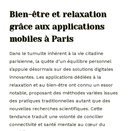
Bien-être et relaxation
grâce aux applications
mobiles à Paris
Dans le tumulte inhérent à la vie citadine
parisienne, la quête d’un équilibre personnel
s’appuie désormais sur des solutions digitales
innovantes. Les applications dédiées à la
relaxation et au bien-être ont connu un essor
notable, proposant des méthodes variées issues
des pratiques traditionnelles autant que des
nouvelles recherches scientifiques. Cette
tendance traduit une volonté de concilier
connectivité et santé mentale au cœur du