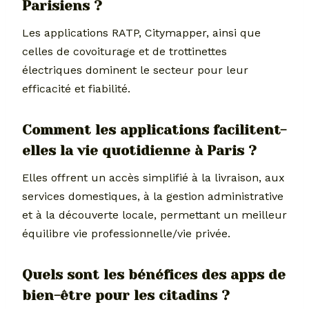
Parisiens ?
Les applications RATP, Citymapper, ainsi que
celles de covoiturage et de trottinettes
électriques dominent le secteur pour leur
efficacité et fiabilité.
Comment les applications facilitent-
elles la vie quotidienne à Paris ?
Elles offrent un accès simplifié à la livraison, aux
services domestiques, à la gestion administrative
et à la découverte locale, permettant un meilleur
équilibre vie professionnelle/vie privée.
Quels sont les bénéfices des apps de
bien-être pour les citadins ?