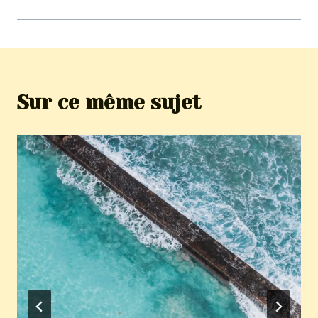
Sur ce même sujet