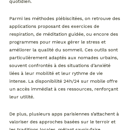
quotidien.
Parmi les méthodes plébiscitées, on retrouve des
applications proposant des exercices de
respiration, de méditation guidée, ou encore des
programmes pour mieux gérer le stress et
améliorer la qualité du sommeil. Ces outils sont
particulièrement adaptés aux nomades urbains,
souvent confrontés à des situations d’anxiété
liées à leur mobilité et leur rythme de vie
intense. La disponibilité 24h/24 sur mobile offre
un accès immédiat à ces ressources, renforçant
leur utilité.
De plus, plusieurs apps parisiennes s’attachent à
valoriser des approches basées sur le terroir et
les traditions locales, mêlant savoir-faire