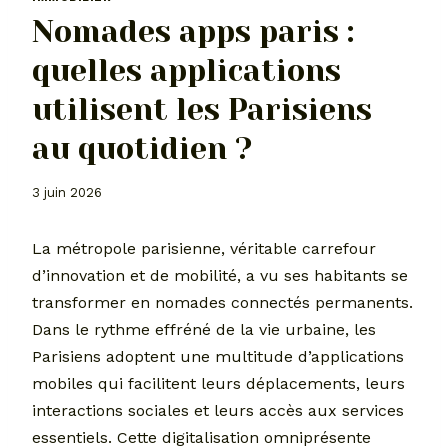
Nomades apps paris :
quelles applications
utilisent les Parisiens
au quotidien ?
3 juin 2026
La métropole parisienne, véritable carrefour
d’innovation et de mobilité, a vu ses habitants se
transformer en nomades connectés permanents.
Dans le rythme effréné de la vie urbaine, les
Parisiens adoptent une multitude d’applications
mobiles qui facilitent leurs déplacements, leurs
interactions sociales et leurs accès aux services
essentiels. Cette digitalisation omniprésente