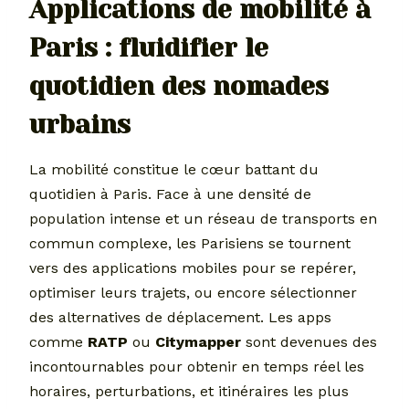
Applications de mobilité à
Paris : fluidifier le
quotidien des nomades
urbains
La mobilité constitue le cœur battant du
quotidien à Paris. Face à une densité de
population intense et un réseau de transports en
commun complexe, les Parisiens se tournent
vers des applications mobiles pour se repérer,
optimiser leurs trajets, ou encore sélectionner
des alternatives de déplacement. Les apps
comme
RATP
ou
Citymapper
sont devenues des
incontournables pour obtenir en temps réel les
horaires, perturbations, et itinéraires les plus