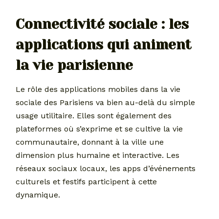
Connectivité sociale : les
applications qui animent
la vie parisienne
Le rôle des applications mobiles dans la vie
sociale des Parisiens va bien au-delà du simple
usage utilitaire. Elles sont également des
plateformes où s’exprime et se cultive la vie
communautaire, donnant à la ville une
dimension plus humaine et interactive. Les
réseaux sociaux locaux, les apps d’événements
culturels et festifs participent à cette
dynamique.