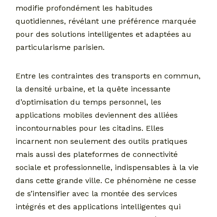
modifie profondément les habitudes
quotidiennes, révélant une préférence marquée
pour des solutions intelligentes et adaptées au
particularisme parisien.
Entre les contraintes des transports en commun,
la densité urbaine, et la quête incessante
d’optimisation du temps personnel, les
applications mobiles deviennent des alliées
incontournables pour les citadins. Elles
incarnent non seulement des outils pratiques
mais aussi des plateformes de connectivité
sociale et professionnelle, indispensables à la vie
dans cette grande ville. Ce phénomène ne cesse
de s’intensifier avec la montée des services
intégrés et des applications intelligentes qui