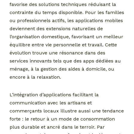
favorise des solutions techniques réduisant la
contrainte du temps disponible. Pour les familles
ou professionnels actifs, les applications mobiles
deviennent des extensions naturelles de
l’organisation domestique, favorisant un meilleur
équilibre entre vie personnelle et travail. Cette
évolution trouve une résonance dans des
services innovants tels que des apps dédiées au
ménage, à la gestion des aides à domicile, ou
encore à la relaxation.
L’intégration d’applications facilitant la
communication avec les artisans et
commerçants locaux illustre aussi une tendance
forte : le retour à un mode de consommation
plus durable et ancré dans le terroir. Par