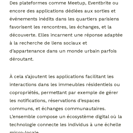
Des plateformes comme Meetup, Eventbrite ou
encore des applications dédiées aux sorties et
événements inédits dans les quartiers parisiens
favorisent les rencontres, les échanges, et la
découverte. Elles incarnent une réponse adaptée
à la recherche de liens sociaux et
d’appartenance dans un monde urbain parfois
déroutant.
À cela s’ajoutent les applications facilitant les
interactions dans les immeubles résidentiels ou
copropriétés, permettant par exemple de gérer
les notifications, réservations d’espaces
communs, et échanges communautaires.
L’ensemble compose un écosystème digital où la
technologie connecte les individus à une échelle
micro-locale.