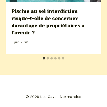
Piscine au sel interdiction
risque-t-elle de concerner
davantage de propriétaires à
l’avenir ?
8 juin 2026
© 2026 Les Caves Normandes