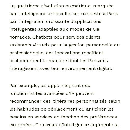
La quatrième révolution numérique, marquée
par l’intelligence artificielle, se manifeste à Paris
par l’intégration croissante d’applications
intelligentes adaptées aux modes de vie
nomades. Chatbots pour services clients,
assistants virtuels pour la gestion personnelle ou
professionnelle, ces innovations modifient
profondément la manière dont les Parisiens
interagissent avec leur environnement digital.
Par exemple, les apps intégrant des
fonctionnalités avancées d’IA peuvent
recommander des itinéraires personnalisés selon
les habitudes de déplacement ou anticiper les
besoins en services en fonction des préférences
exprimées. Ce niveau d’intelligence augmente la