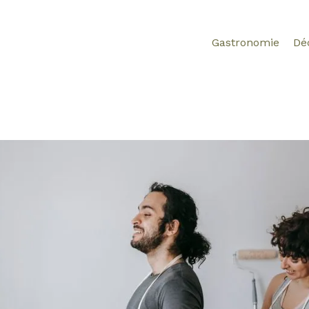
Gastronomie
Dé