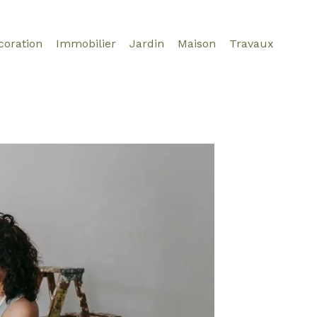
coration
Immobilier
Jardin
Maison
Travaux