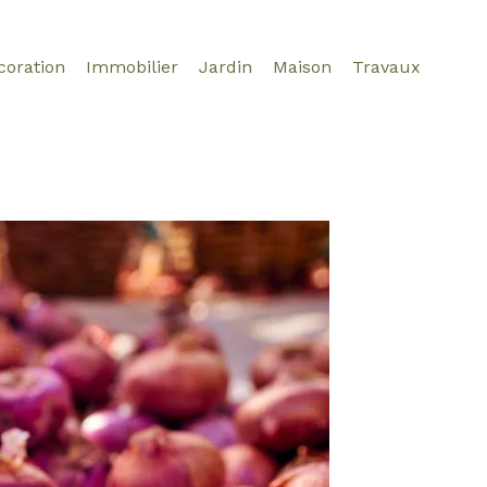
coration
Immobilier
Jardin
Maison
Travaux