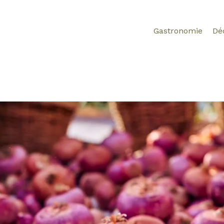
Gastronomie
Dé