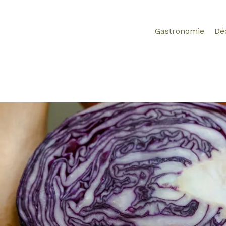
Gastronomie
Dé