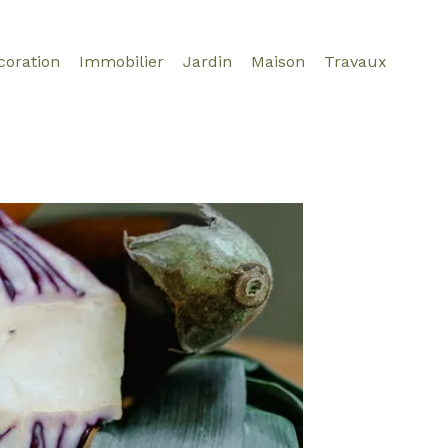
coration
Immobilier
Jardin
Maison
Travaux