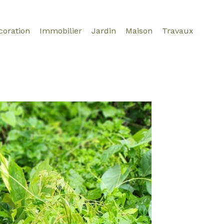
coration
Immobilier
Jardin
Maison
Travaux