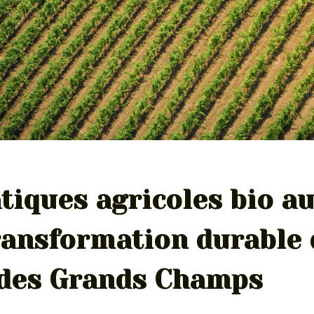
tiques agricoles bio a
ransformation durable 
des Grands Champs