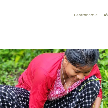
Gastronomie
Dé